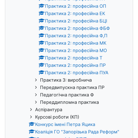
Практика 2: професійна ОП
Практика 2: професійна ЕК
Практика 2: професійна БЦІ
Практика 2: професійна ФБФ
Практика 2: професійна Ф,П
Практика 2: професійна МК
Практика 2: професійна МО
Практика 2: професійна Т
Практика 2: професійна ПР
Практика 2: професійна ПУА
Практика 3: виробнича
Передвипускна практика ПР
Педагогічна практика Ф
Переддипломна практика
Аспірантура
Курсові роботи (КП)
Конкурс імені Петра Яцика
Коаліція ГО "Запорізька Рада Реформ"