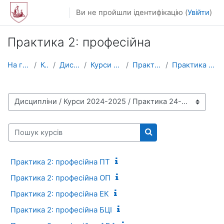
Перейти до головного вмісту
Ви не пройшли ідентифікацію (
Увійти
)
Практика 2: професійна
На головну
Курси
Дисципліни
Курси 2024-2025
Практика 24-25
Практика 2: професійна
Категорії курсів
Пошук курсів
Пошук курсів
Практика 2: професійна ПТ
Практика 2: професійна ОП
Практика 2: професійна ЕК
Практика 2: професійна БЦІ