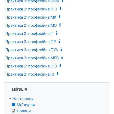
Практика 2: професійна ФБФ
Практика 2: професійна Ф,П
Практика 2: професійна МК
Практика 2: професійна МО
Практика 2: професійна Т
Практика 2: професійна ПР
Практика 2: професійна ПУА
Практика 2: професійна МЕВ
Практика 2: професійна ІПЗ
Практика 2: професійна КІ
Пропустити Навігація
Навігація
На головну
Мої курси
Новини